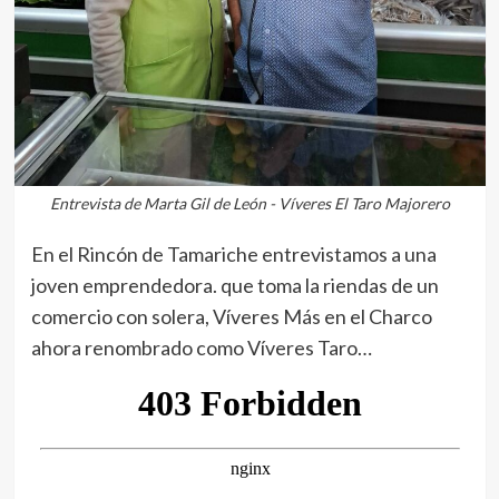
Entrevista de Marta Gil de León - Víveres El Taro Majorero
En el Rincón de Tamariche entrevistamos a una
joven emprendedora. que toma la riendas de un
comercio con solera, Víveres Más en el Charco
ahora renombrado como Víveres Taro…