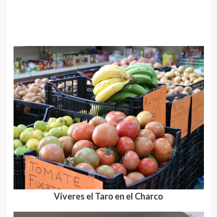
Víveres el Taro en el Charco