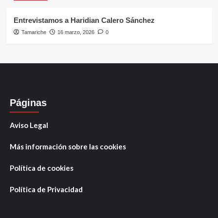
Entrevistamos a Haridian Calero Sánchez
Tamariche
16 marzo, 2026
0
Páginas
Aviso Legal
Más información sobre las cookies
Política de cookies
Política de Privacidad