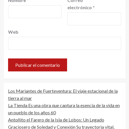
Nombre
*
Correo
electrónico
*
Web
Los Mariantes de Fuerteventura: El viaje estacional de la
tierra al mar
La Tienda Es una obra que captura la esencia de la vida en
un pueblo de los años 60
Antoñito el Farero de la Isla de Lobos: Un Legado
Graciosero de Soledad y Conexión Su trayectoria vital,