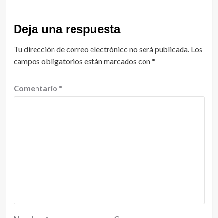
Deja una respuesta
Tu dirección de correo electrónico no será publicada.
Los
campos obligatorios están marcados con
*
Comentario
*