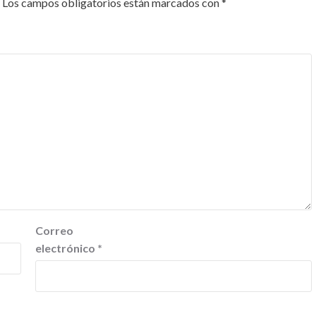
Los campos obligatorios están marcados con
*
Correo
electrónico
*