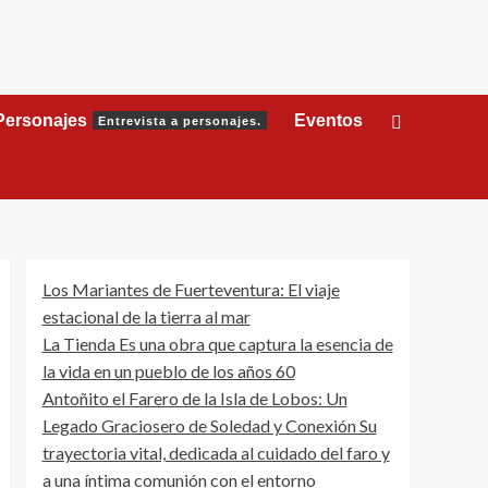
Personajes
Eventos
Entrevista a personajes.
Los Mariantes de Fuerteventura: El viaje
estacional de la tierra al mar
La Tienda Es una obra que captura la esencia de
la vida en un pueblo de los años 60
Antoñito el Farero de la Isla de Lobos: Un
Legado Graciosero de Soledad y Conexión Su
trayectoria vital, dedicada al cuidado del faro y
a una íntima comunión con el entorno