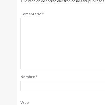
Tu dirección de correo electrónico no será publicada.
Comentario
*
Nombre
*
Web