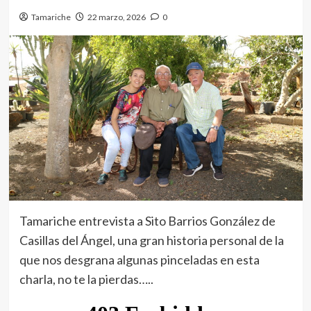
Tamariche
22 marzo, 2026
0
Tamariche entrevista a Sito Barrios González de
Casillas del Ángel, una gran historia personal de la
que nos desgrana algunas pinceladas en esta
charla, no te la pierdas…..