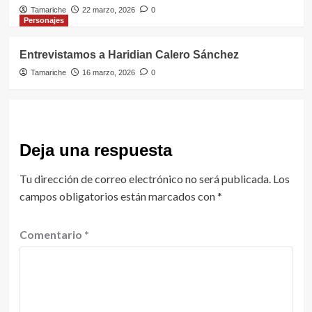
Tamariche
22 marzo, 2026
0
Personajes
Entrevistamos a Haridian Calero Sánchez
Tamariche
16 marzo, 2026
0
Deja una respuesta
Tu dirección de correo electrónico no será publicada.
Los
campos obligatorios están marcados con
*
Comentario
*