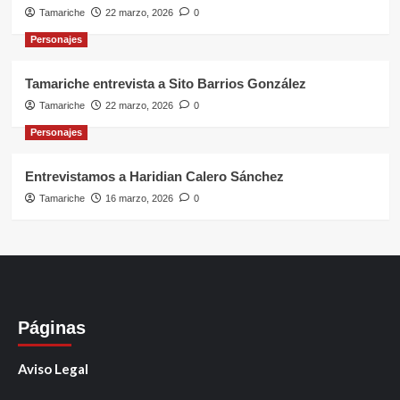
Tamariche
22 marzo, 2026
0
Personajes
Tamariche entrevista a Sito Barrios González
Tamariche
22 marzo, 2026
0
Personajes
Entrevistamos a Haridian Calero Sánchez
Tamariche
16 marzo, 2026
0
Páginas
Aviso Legal