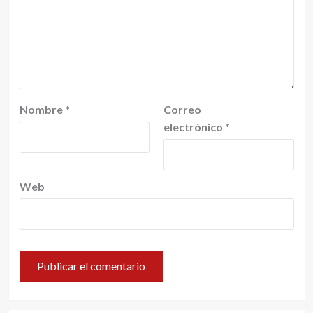
Nombre
*
Correo
electrónico
*
Web