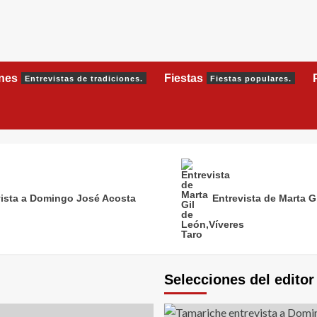
ones
Fiestas
Entrevistas de tradiciones.
Fiestas populares.
ista a Domingo José Acosta
Entrevista de Marta G
Selecciones del editor