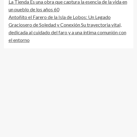
La Tienda Es una obra que captura la esencia de la vida en
un pueblo de los años 60
Antoñito el Farero de la Isla de Lobos: Un Legado
Graciosero de Soledad y Conexión Su trayectoria vital,
dedicada al cuidado del faro y a una íntima comunión con
el entorno