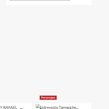
Personajes