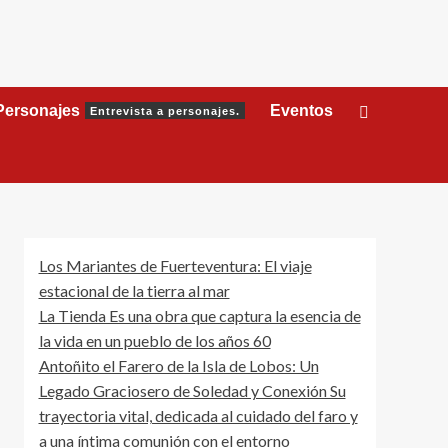
Personajes
Eventos
Entrevista a personajes.
Los Mariantes de Fuerteventura: El viaje
estacional de la tierra al mar
La Tienda Es una obra que captura la esencia de
la vida en un pueblo de los años 60
Antoñito el Farero de la Isla de Lobos: Un
Legado Graciosero de Soledad y Conexión Su
trayectoria vital, dedicada al cuidado del faro y
a una íntima comunión con el entorno