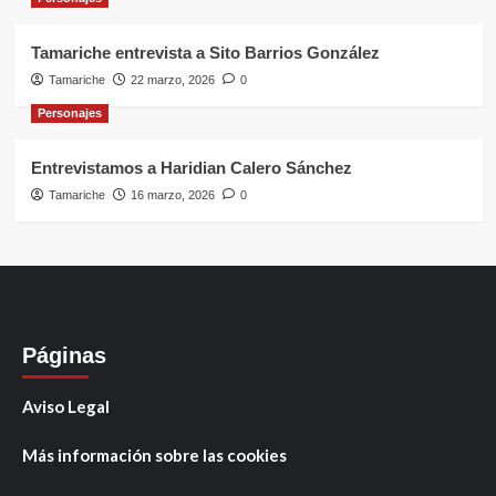
Tamariche entrevista a Sito Barrios González
Tamariche
22 marzo, 2026
0
Personajes
Entrevistamos a Haridian Calero Sánchez
Tamariche
16 marzo, 2026
0
Páginas
Aviso Legal
Más información sobre las cookies