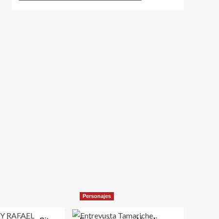
Personajes