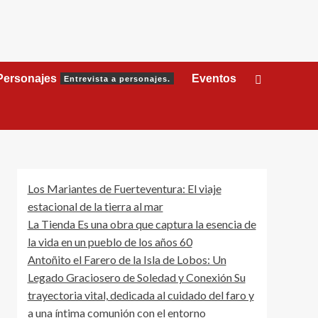
Personajes
Eventos
Entrevista a personajes.
Los Mariantes de Fuerteventura: El viaje
estacional de la tierra al mar
La Tienda Es una obra que captura la esencia de
la vida en un pueblo de los años 60
Antoñito el Farero de la Isla de Lobos: Un
Legado Graciosero de Soledad y Conexión Su
trayectoria vital, dedicada al cuidado del faro y
a una íntima comunión con el entorno