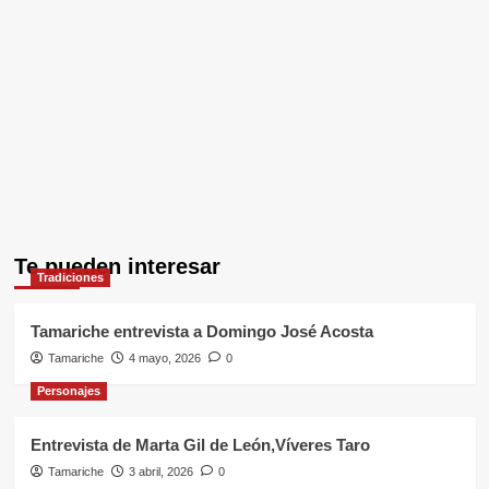
Te pueden interesar
Tradiciones
Tamariche entrevista a Domingo José Acosta
Tamariche
4 mayo, 2026
0
Personajes
Entrevista de Marta Gil de León,Víveres Taro
Tamariche
3 abril, 2026
0