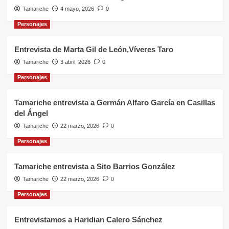
Tamariche
4 mayo, 2026
0
Personajes
Entrevista de Marta Gil de León,Víveres Taro
Tamariche
3 abril, 2026
0
Personajes
Tamariche entrevista a Germán Alfaro García en Casillas
del Ángel
Tamariche
22 marzo, 2026
0
Personajes
Tamariche entrevista a Sito Barrios González
Tamariche
22 marzo, 2026
0
Personajes
Entrevistamos a Haridian Calero Sánchez