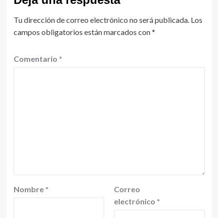
Tu dirección de correo electrónico no será publicada.
Los
campos obligatorios están marcados con
*
Comentario
*
Nombre
*
Correo
electrónico
*