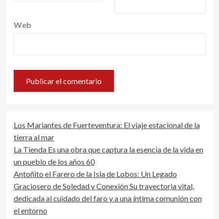
Web
Los Mariantes de Fuerteventura: El viaje estacional de la
tierra al mar
La Tienda Es una obra que captura la esencia de la vida en
un pueblo de los años 60
Antoñito el Farero de la Isla de Lobos: Un Legado
Graciosero de Soledad y Conexión Su trayectoria vital,
dedicada al cuidado del faro y a una íntima comunión con
el entorno