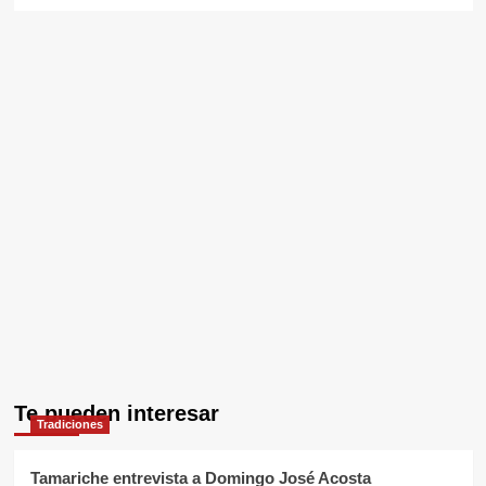
Te pueden interesar
Tradiciones
Tamariche entrevista a Domingo José Acosta