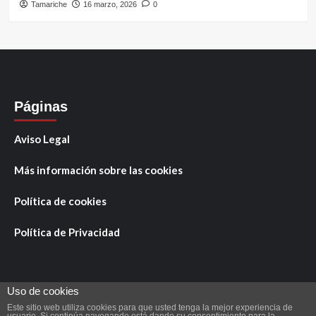
Tamariche
16 marzo, 2026
0
Páginas
Aviso Legal
Más información sobre las cookies
Política de cookies
Política de Privacidad
Uso de cookies
Este sitio web utiliza cookies para que usted tenga la mejor experiencia de