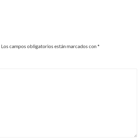
Los campos obligatorios están marcados con
*