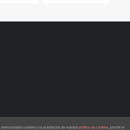
as mencionadas cookies y la aceptación de nuestra
política de cookies
, pinche el