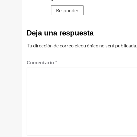
Responder
Deja una respuesta
Tu dirección de correo electrónico no será publicada.
Comentario
*