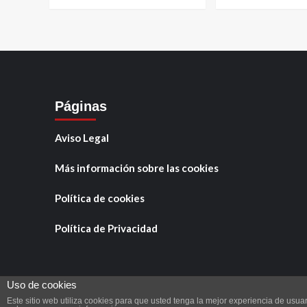
Páginas
Aviso Legal
Más información sobre las cookies
Política de cookies
Política de Privacidad
Uso de cookies
Este sitio web utiliza cookies para que usted tenga la mejor experiencia de us