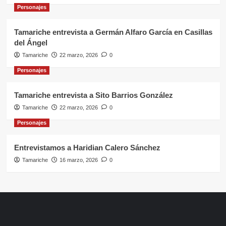
Personajes
Tamariche entrevista a Germán Alfaro García en Casillas
del Ángel
Tamariche
22 marzo, 2026
0
Personajes
Tamariche entrevista a Sito Barrios González
Tamariche
22 marzo, 2026
0
Personajes
Entrevistamos a Haridian Calero Sánchez
Tamariche
16 marzo, 2026
0