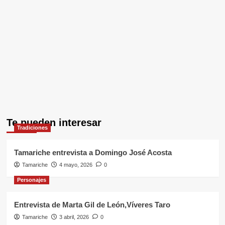
Te pueden interesar
Tradiciones
Tamariche entrevista a Domingo José Acosta
Tamariche
4 mayo, 2026
0
Personajes
Entrevista de Marta Gil de León,Víveres Taro
Tamariche
3 abril, 2026
0