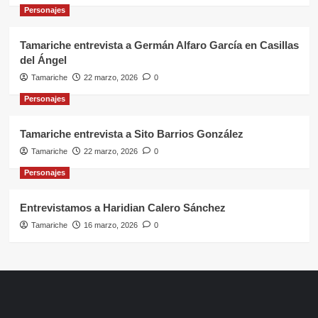
Personajes
Tamariche entrevista a Germán Alfaro García en Casillas
del Ángel
Tamariche
22 marzo, 2026
0
Personajes
Tamariche entrevista a Sito Barrios González
Tamariche
22 marzo, 2026
0
Personajes
Entrevistamos a Haridian Calero Sánchez
Tamariche
16 marzo, 2026
0