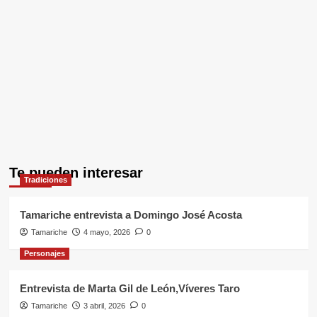
Te pueden interesar
Tradiciones
Tamariche entrevista a Domingo José Acosta
Tamariche
4 mayo, 2026
0
Personajes
Entrevista de Marta Gil de León,Víveres Taro
Tamariche
3 abril, 2026
0