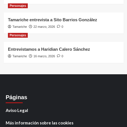
Personajes
Tamariche entrevista a Sito Barrios González
Tamariche
22 marzo, 2026
0
Personajes
Entrevistamos a Haridian Calero Sánchez
Tamariche
16 marzo, 2026
0
Páginas
Aviso Legal
Más información sobre las cookies