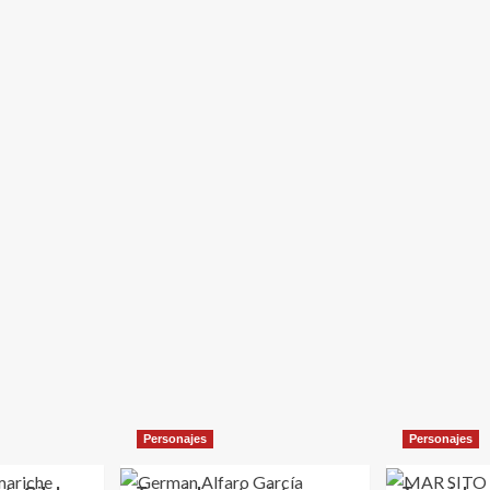
Personajes
Personajes