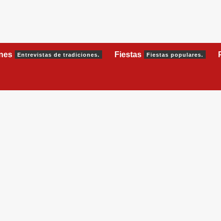
ones
Fiestas
Entrevistas de tradiciones.
Fiestas populares.