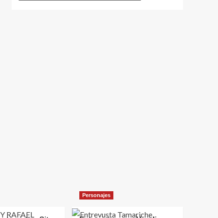
Personajes