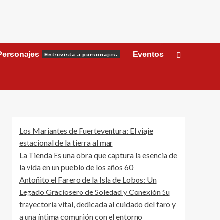
Personajes
Eventos
Entrevista a personajes.
Los Mariantes de Fuerteventura: El viaje
estacional de la tierra al mar
La Tienda Es una obra que captura la esencia de
la vida en un pueblo de los años 60
Antoñito el Farero de la Isla de Lobos: Un
Legado Graciosero de Soledad y Conexión Su
trayectoria vital, dedicada al cuidado del faro y
a una íntima comunión con el entorno