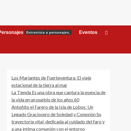
Personajes
Eventos
Entrevista a personajes.
Los Mariantes de Fuerteventura: El viaje
estacional de la tierra al mar
La Tienda Es una obra que captura la esencia de
la vida en un pueblo de los años 60
Antoñito el Farero de la Isla de Lobos: Un
Legado Graciosero de Soledad y Conexión Su
trayectoria vital, dedicada al cuidado del faro y
a una íntima comunión con el entorno