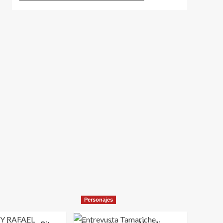
Personajes