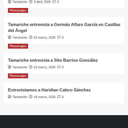
Tamariche
3 abril, 2026
0
Personajes
Tamariche entrevista a Germán Alfaro García en Casillas
del Ángel
Tamariche
22 marzo, 2026
0
Personajes
Tamariche entrevista a Sito Barrios González
Tamariche
22 marzo, 2026
0
Personajes
Entrevistamos a Haridian Calero Sánchez
Tamariche
16 marzo, 2026
0