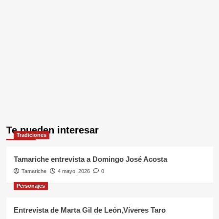
Te pueden interesar
Tradiciones
Tamariche entrevista a Domingo José Acosta
Tamariche
4 mayo, 2026
0
Personajes
Entrevista de Marta Gil de León,Víveres Taro