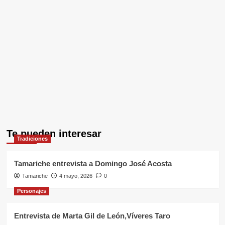
Te pueden interesar
Tradiciones
Tamariche entrevista a Domingo José Acosta
Tamariche
4 mayo, 2026
0
Personajes
Entrevista de Marta Gil de León,Víveres Taro