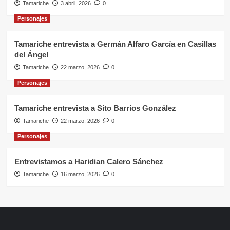
Tamariche
3 abril, 2026
0
Personajes
Tamariche entrevista a Germán Alfaro García en Casillas
del Ángel
Tamariche
22 marzo, 2026
0
Personajes
Tamariche entrevista a Sito Barrios González
Tamariche
22 marzo, 2026
0
Personajes
Entrevistamos a Haridian Calero Sánchez
Tamariche
16 marzo, 2026
0