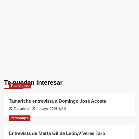
Te pueden interesar
Tradiciones
Tamariche entrevista a Domingo José Acosta
Tamariche
4 mayo, 2026
0
Personajes
Entrevista de Marta Gil de León,Víveres Taro