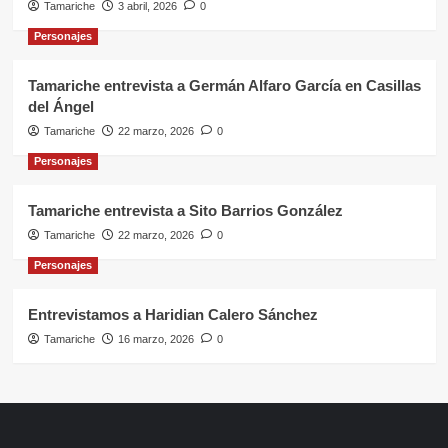
Tamariche
3 abril, 2026
0
Personajes
Tamariche entrevista a Germán Alfaro García en Casillas
del Ángel
Tamariche
22 marzo, 2026
0
Personajes
Tamariche entrevista a Sito Barrios González
Tamariche
22 marzo, 2026
0
Personajes
Entrevistamos a Haridian Calero Sánchez
Tamariche
16 marzo, 2026
0