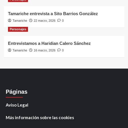
Tamariche entrevista a Sito Barrios González
Tamariche
22 marzo, 2026
0
Personajes
Entrevistamos a Haridian Calero Sánchez
Tamariche
16 marzo, 2026
0
Páginas
Aviso Legal
Más información sobre las cookies