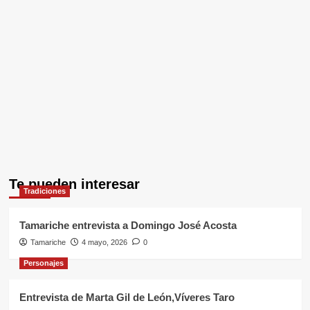
Te pueden interesar
Tradiciones
Tamariche entrevista a Domingo José Acosta
Tamariche
4 mayo, 2026
0
Personajes
Entrevista de Marta Gil de León,Víveres Taro