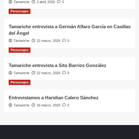
Tamariche
3 abril, 2026
0
Personajes
Tamariche entrevista a Germán Alfaro García en Casillas
del Ángel
Tamariche
22 marzo, 2026
0
Personajes
Tamariche entrevista a Sito Barrios González
Tamariche
22 marzo, 2026
0
Personajes
Entrevistamos a Haridian Calero Sánchez
Tamariche
16 marzo, 2026
0