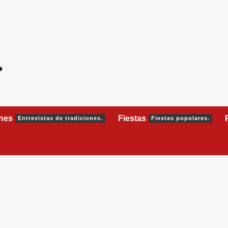
ones
Fiestas
Entrevistas de tradiciones.
Fiestas populares.