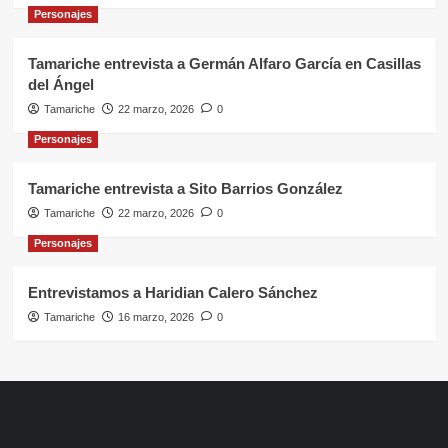
Personajes
Tamariche entrevista a Germán Alfaro García en Casillas
del Ángel
Tamariche
22 marzo, 2026
0
Personajes
Tamariche entrevista a Sito Barrios González
Tamariche
22 marzo, 2026
0
Personajes
Entrevistamos a Haridian Calero Sánchez
Tamariche
16 marzo, 2026
0