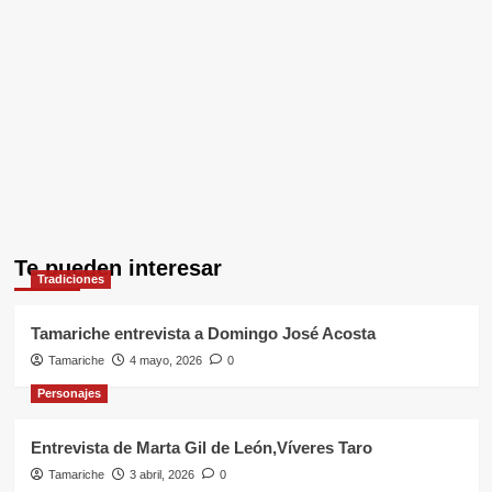
Te pueden interesar
Tradiciones
Tamariche entrevista a Domingo José Acosta
Tamariche
4 mayo, 2026
0
Personajes
Entrevista de Marta Gil de León,Víveres Taro
Tamariche
3 abril, 2026
0