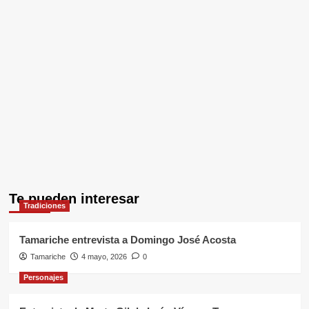
Te pueden interesar
Tradiciones
Tamariche entrevista a Domingo José Acosta
Tamariche
4 mayo, 2026
0
Personajes