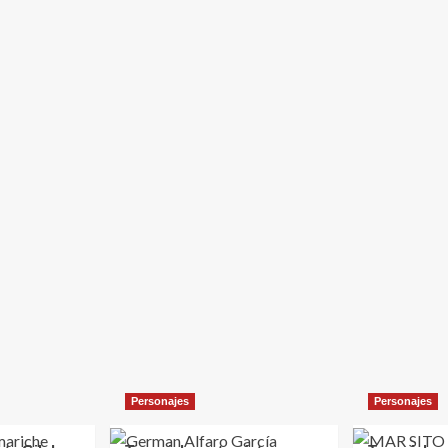
Personajes
Personajes