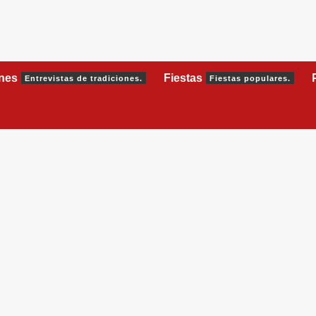
ones
Fiestas
Entrevistas de tradiciones.
Fiestas populares.