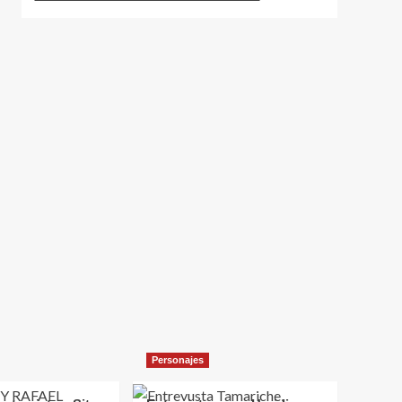
Personajes