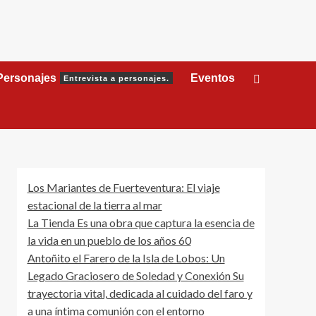
Personajes
Eventos
Entrevista a personajes.
Los Mariantes de Fuerteventura: El viaje
estacional de la tierra al mar
La Tienda Es una obra que captura la esencia de
la vida en un pueblo de los años 60
Antoñito el Farero de la Isla de Lobos: Un
Legado Graciosero de Soledad y Conexión Su
trayectoria vital, dedicada al cuidado del faro y
a una íntima comunión con el entorno