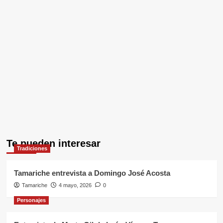
Te pueden interesar
Tradiciones
Tamariche entrevista a Domingo José Acosta
Tamariche
4 mayo, 2026
0
Personajes