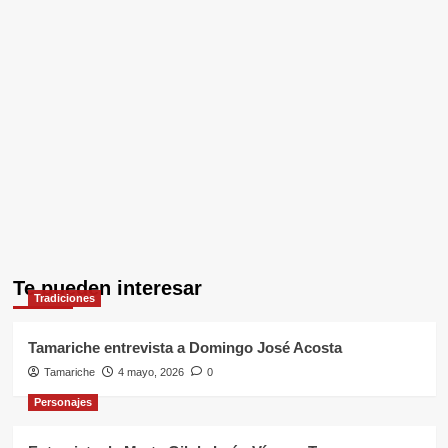
Te pueden interesar
Tradiciones
Tamariche entrevista a Domingo José Acosta
Tamariche
4 mayo, 2026
0
Personajes