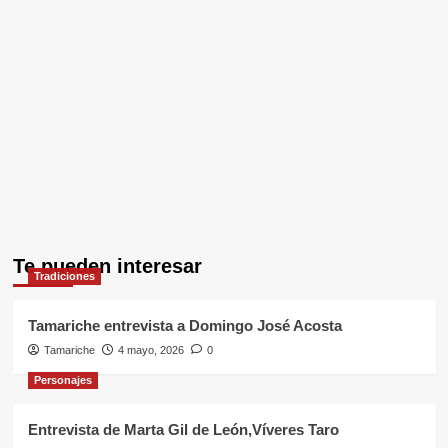
Te pueden interesar
Tradiciones
Tamariche entrevista a Domingo José Acosta
Tamariche
4 mayo, 2026
0
Personajes
Entrevista de Marta Gil de León,Víveres Taro