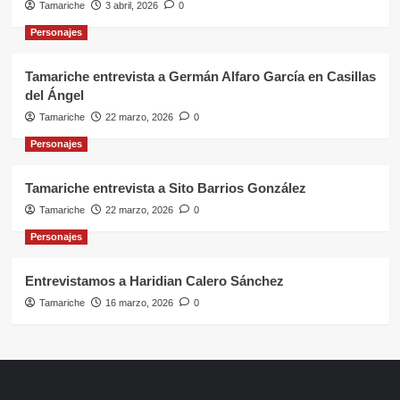
Tamariche
3 abril, 2026
0
Personajes
Tamariche entrevista a Germán Alfaro García en Casillas
del Ángel
Tamariche
22 marzo, 2026
0
Personajes
Tamariche entrevista a Sito Barrios González
Tamariche
22 marzo, 2026
0
Personajes
Entrevistamos a Haridian Calero Sánchez
Tamariche
16 marzo, 2026
0