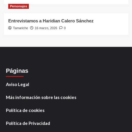
Personajes
Entrevistamos a Haridian Calero Sánchez
Tamariche
16 marzo, 2026
0
Páginas
Aviso Legal
Más información sobre las cookies
Política de cookies
Política de Privacidad