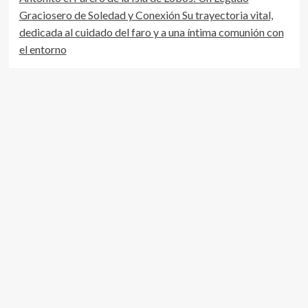
Graciosero de Soledad y Conexión Su trayectoria vital,
dedicada al cuidado del faro y a una íntima comunión con
el entorno