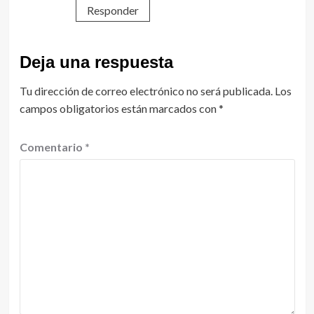
Responder
Deja una respuesta
Tu dirección de correo electrónico no será publicada.
Los
campos obligatorios están marcados con
*
Comentario
*