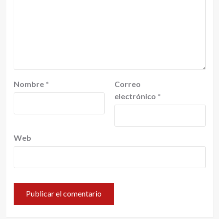
Nombre
*
Correo
electrónico
*
Web