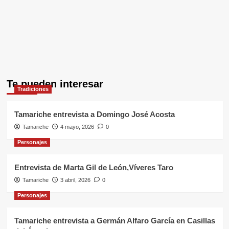
Te pueden interesar
Tradiciones
Tamariche entrevista a Domingo José Acosta
Tamariche
4 mayo, 2026
0
Personajes
Entrevista de Marta Gil de León,Víveres Taro
Tamariche
3 abril, 2026
0
Personajes
Tamariche entrevista a Germán Alfaro García en Casillas