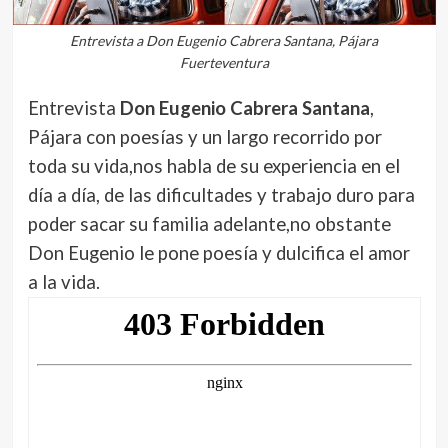
Entrevista a Don Eugenio Cabrera Santana, Pájara
Fuerteventura
Entrevista
Don Eugenio Cabrera Santana
,
Pájara con poesías y un largo recorrido por
toda su vida,nos habla de su experiencia en el
día a día, de las dificultades y trabajo duro para
poder sacar su familia adelante,no obstante
Don Eugenio le pone poesía y dulcifica el amor
a la vida.