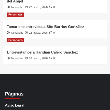
del Ángel
Tamariche
22 marzo, 2026
0
Personajes
Tamariche entrevista a Sito Barrios González
Tamariche
22 marzo, 2026
0
Personajes
Entrevistamos a Haridian Calero Sánchez
Tamariche
16 marzo, 2026
0
Páginas
Aviso Legal