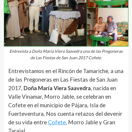
​Entrevista a Doña María Viera Saavedra una de las Pregoneras
de Las Fiestas de San Juan 2017 Cofete.
Entrevistamos en el Rincón de Tamariche, a una
de las Pregoneras en Las Fiestas de San Juan
2017,
Doña María Viera Saavedra
, nacida en
Valle Vinamar, Morro Jable, se celebran en
Cofete en el municipio de Pájara, Isla de
Fuerteventura, Nos cuenta retazos del devenir
de su vida entre
Cofete
, Morro Jable y Gran
Tarajal.