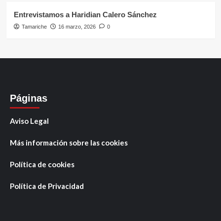
Entrevistamos a Haridian Calero Sánchez
Tamariche
16 marzo, 2026
0
Páginas
Aviso Legal
Más información sobre las cookies
Política de cookies
Política de Privacidad