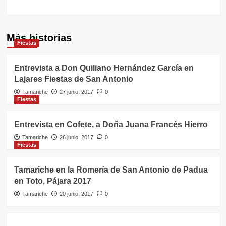
Más historias
Fiestas
Entrevista a Don Quiliano Hernández García en
Lajares Fiestas de San Antonio
Tamariche
27 junio, 2017
0
Fiestas
Entrevista en Cofete, a Doña Juana Francés Hierro
Tamariche
26 junio, 2017
0
Fiestas
Tamariche en la Romería de San Antonio de Padua
en Toto, Pájara 2017
Tamariche
20 junio, 2017
0