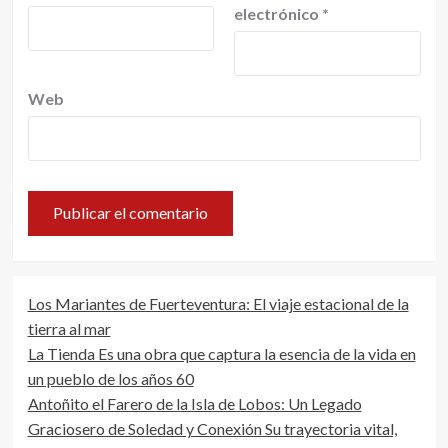
electrónico
*
Web
Los Mariantes de Fuerteventura: El viaje estacional de la
tierra al mar
La Tienda Es una obra que captura la esencia de la vida en
un pueblo de los años 60
Antoñito el Farero de la Isla de Lobos: Un Legado
Graciosero de Soledad y Conexión Su trayectoria vital,