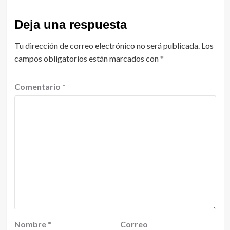
Deja una respuesta
Tu dirección de correo electrónico no será publicada.
Los
campos obligatorios están marcados con
*
Comentario
*
Nombre
*
Correo