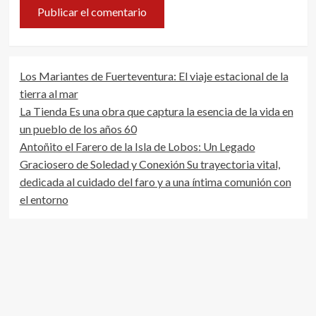
Los Mariantes de Fuerteventura: El viaje estacional de la
tierra al mar
La Tienda Es una obra que captura la esencia de la vida en
un pueblo de los años 60
Antoñito el Farero de la Isla de Lobos: Un Legado
Graciosero de Soledad y Conexión Su trayectoria vital,
dedicada al cuidado del faro y a una íntima comunión con
el entorno