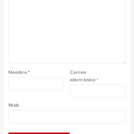
Nombre
*
Correo
electrónico
*
Web