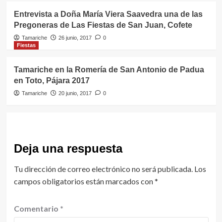
Entrevista a Doña María Viera Saavedra una de las
Pregoneras de Las Fiestas de San Juan, Cofete
Tamariche
26 junio, 2017
0
Fiestas
Tamariche en la Romería de San Antonio de Padua
en Toto, Pájara 2017
Tamariche
20 junio, 2017
0
Deja una respuesta
Tu dirección de correo electrónico no será publicada.
Los
campos obligatorios están marcados con
*
Comentario
*