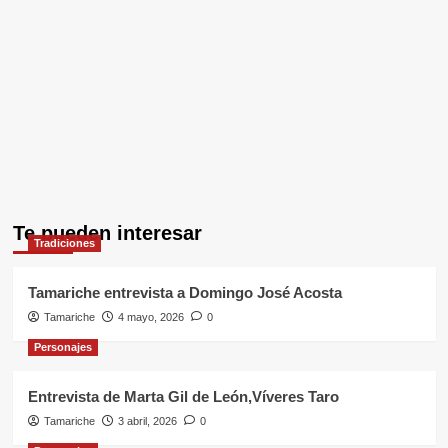
Te pueden interesar
Tradiciones
Tamariche entrevista a Domingo José Acosta
Tamariche
4 mayo, 2026
0
Personajes
Entrevista de Marta Gil de León,Víveres Taro
Tamariche
3 abril, 2026
0