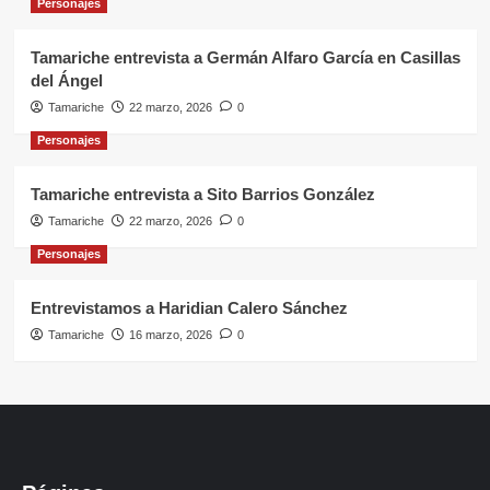
Personajes
Tamariche entrevista a Germán Alfaro García en Casillas
del Ángel
Tamariche
22 marzo, 2026
0
Personajes
Tamariche entrevista a Sito Barrios González
Tamariche
22 marzo, 2026
0
Personajes
Entrevistamos a Haridian Calero Sánchez
Tamariche
16 marzo, 2026
0