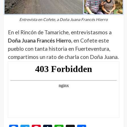
Entrevista en Cofete, a Doña Juana Francés Hierro
En el Rincón de Tamariche, entrevistasmos a
Doña Juana Francés Hierro,
en Cofete este
pueblo con tanta historia en Fuerteventura,
compartimos un rato de charla con Doña Juana.