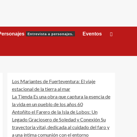
Personajes
Eventos
Entrevista a personajes.
Los Mariantes de Fuerteventura: El viaje
estacional de la tierra al mar
La Tienda Es una obra que captura la esencia de
la vida en un pueblo de los años 60
Antoñito el Farero de la Isla de Lobos: Un
Legado Graciosero de Soledad y Conexión Su
trayectoria vital, dedicada al cuidado del faro y
a una íntima comunión con el entorno