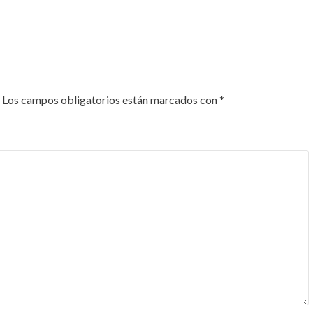
Los campos obligatorios están marcados con
*