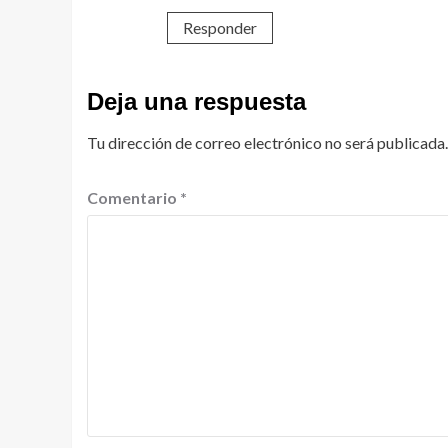
Responder
Deja una respuesta
Tu dirección de correo electrónico no será publicada.
Comentario
*