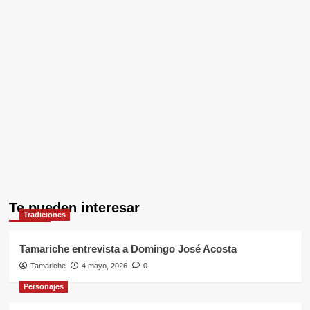
Te pueden interesar
Tradiciones
Tamariche entrevista a Domingo José Acosta
Tamariche
4 mayo, 2026
0
Personajes