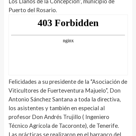
Los Llanos de la Concepción”, municipio de
Puerto del Rosario.
Felicidades a su presidente de la “Asociación de
Viticultores de Fuerteventura Majuelo”, Don
Antonio Sánchez Santana a toda la directiva,
los asistentes y también en especial al
profesor Don Andrés Trujillo ( Ingeniero
Técnico Agrícola de Tacoronte), de Tenerife.
Las prácticas se realizaron en el barranco del