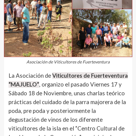
Asociación de Viticultores de Fuerteventura
La Asociación de
Viticultores de Fuerteventura
“MAJUELO”
, organizo el pasado Viernes 17 y
Sábado 18 de Noviembre, unas charlas teórico
prácticas del cuidado de la parra majorera de la
poda, pre poda y posteriormente la
degustación de vinos de los diferente
viticultores de la isla en el “Centro Cultural de