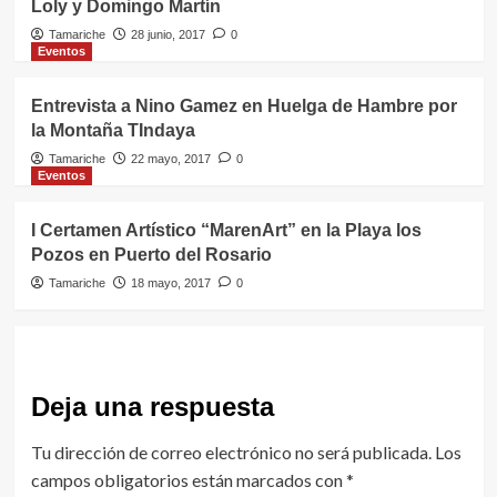
Loly y Domingo Martín
Tamariche
28 junio, 2017
0
Eventos
Entrevista a Nino Gamez en Huelga de Hambre por
la Montaña TIndaya
Tamariche
22 mayo, 2017
0
Eventos
I Certamen Artístico “MarenArt” en la Playa los
Pozos en Puerto del Rosario
Tamariche
18 mayo, 2017
0
Deja una respuesta
Tu dirección de correo electrónico no será publicada.
Los
campos obligatorios están marcados con
*