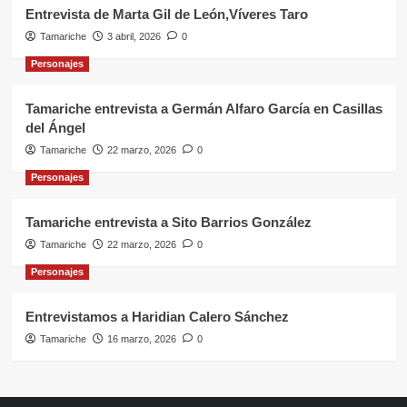
Entrevista de Marta Gil de León,Víveres Taro
Tamariche
3 abril, 2026
0
Personajes
Tamariche entrevista a Germán Alfaro García en Casillas
del Ángel
Tamariche
22 marzo, 2026
0
Personajes
Tamariche entrevista a Sito Barrios González
Tamariche
22 marzo, 2026
0
Personajes
Entrevistamos a Haridian Calero Sánchez
Tamariche
16 marzo, 2026
0