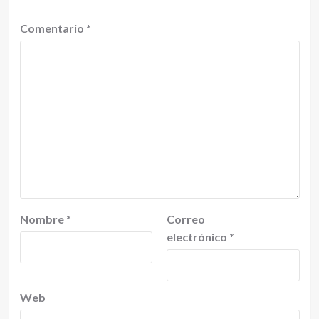
Comentario
*
Nombre
*
Correo
electrónico
*
Web