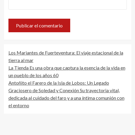
Los Mariantes de Fuerteventura: El viaje estacional de la
tierra al mar
La Tienda Es una obra que captura la esencia de la vida en
un pueblo de los años 60
Antoñito el Farero de la Isla de Lobos: Un Legado
Graciosero de Soledad y Conexión Su trayectoria vital,
dedicada al cuidado del faro y a una íntima comunión con
el entorno