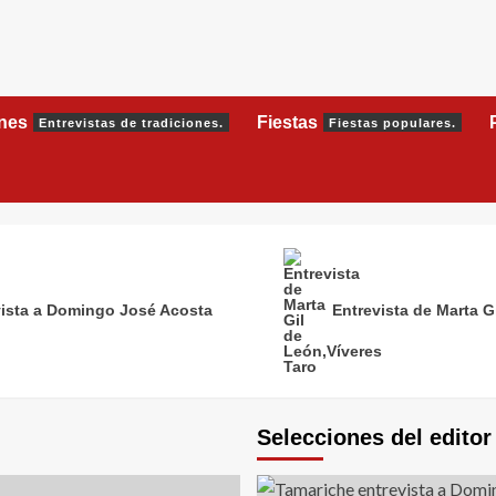
ones
Fiestas
Entrevistas de tradiciones.
Fiestas populares.
ista a Domingo José Acosta
Entrevista de Marta G
Selecciones del editor