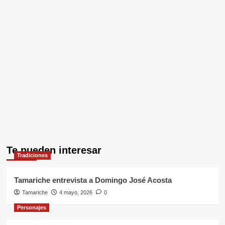
Te pueden interesar
Tradiciones
Tamariche entrevista a Domingo José Acosta
Tamariche
4 mayo, 2026
0
Personajes