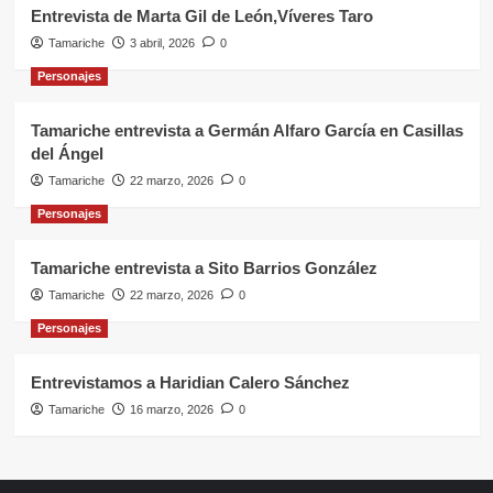
Entrevista de Marta Gil de León,Víveres Taro
Tamariche
3 abril, 2026
0
Personajes
Tamariche entrevista a Germán Alfaro García en Casillas
del Ángel
Tamariche
22 marzo, 2026
0
Personajes
Tamariche entrevista a Sito Barrios González
Tamariche
22 marzo, 2026
0
Personajes
Entrevistamos a Haridian Calero Sánchez
Tamariche
16 marzo, 2026
0