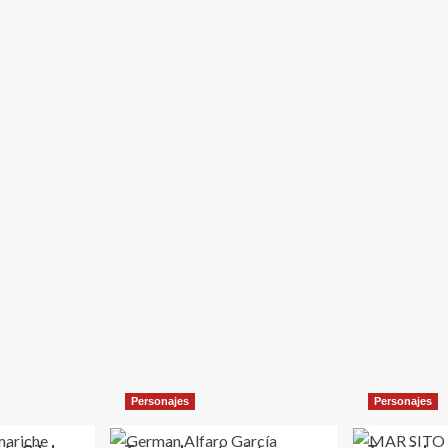
Personajes
Personajes