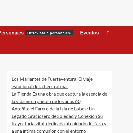
Personajes
Eventos
Entrevista a personajes.
Los Mariantes de Fuerteventura: El viaje
estacional de la tierra al mar
La Tienda Es una obra que captura la esencia de
la vida en un pueblo de los años 60
Antoñito el Farero de la Isla de Lobos: Un
Legado Graciosero de Soledad y Conexión Su
trayectoria vital, dedicada al cuidado del faro y
a una íntima comunión con el entorno