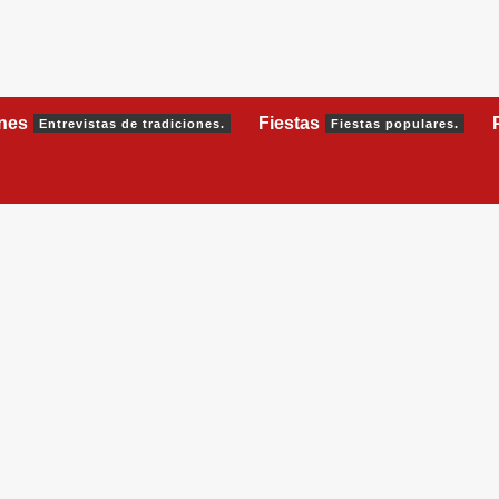
ones
Fiestas
Entrevistas de tradiciones.
Fiestas populares.