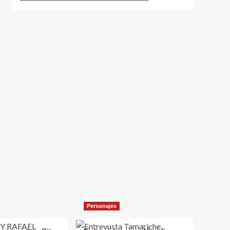
Personajes