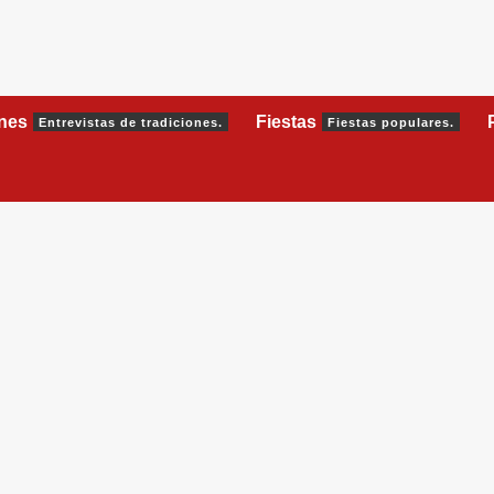
ones
Fiestas
Entrevistas de tradiciones.
Fiestas populares.