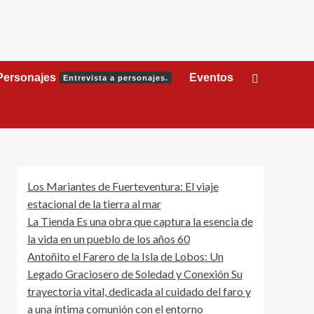
Personajes
Eventos
Entrevista a personajes.
Los Mariantes de Fuerteventura: El viaje
estacional de la tierra al mar
La Tienda Es una obra que captura la esencia de
la vida en un pueblo de los años 60
Antoñito el Farero de la Isla de Lobos: Un
Legado Graciosero de Soledad y Conexión Su
trayectoria vital, dedicada al cuidado del faro y
a una íntima comunión con el entorno