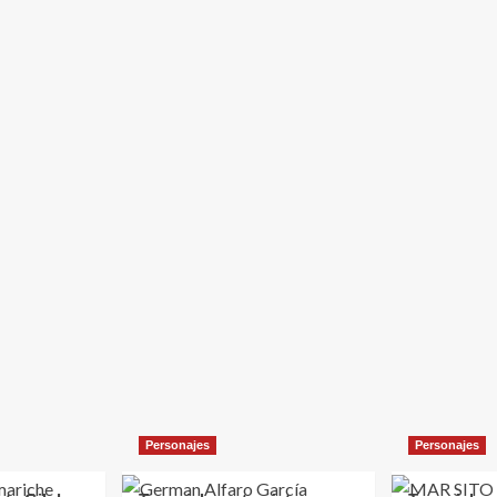
Personajes
Personajes