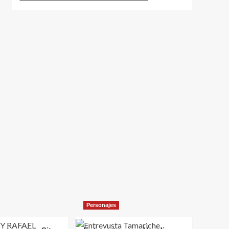
Personajes