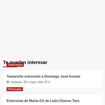
Te pueden interesar
Tradiciones
Tamariche entrevista a Domingo José Acosta
Tamariche
4 mayo, 2026
0
Personajes
Entrevista de Marta Gil de León,Víveres Taro