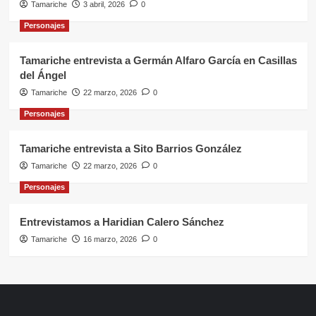
Tamariche
3 abril, 2026
0
Personajes
Tamariche entrevista a Germán Alfaro García en Casillas
del Ángel
Tamariche
22 marzo, 2026
0
Personajes
Tamariche entrevista a Sito Barrios González
Tamariche
22 marzo, 2026
0
Personajes
Entrevistamos a Haridian Calero Sánchez
Tamariche
16 marzo, 2026
0