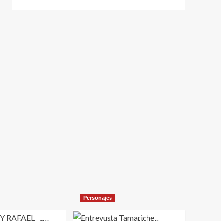
Personajes