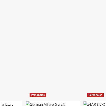
Personajes
Personajes