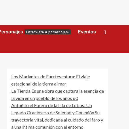
Personajes
Eventos
Entrevista a personajes.
Los Mariantes de Fuerteventura: El viaje
estacional de la tierra al mar
La Tienda Es una obra que captura la esencia de
la vida en un pueblo de los años 60
Antoñito el Farero de la Isla de Lobos: Un
Legado Graciosero de Soledad y Conexión Su
trayectoria vital, dedicada al cuidado del faro y
a una íntima comunión con el entorno