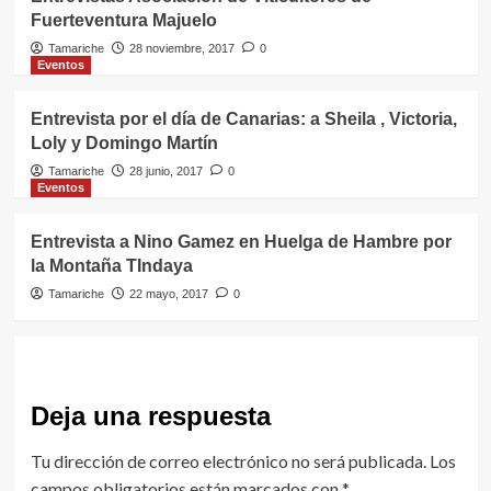
Fuerteventura Majuelo
Tamariche
28 noviembre, 2017
0
Eventos
Entrevista por el día de Canarias: a Sheila , Victoria,
Loly y Domingo Martín
Tamariche
28 junio, 2017
0
Eventos
Entrevista a Nino Gamez en Huelga de Hambre por
la Montaña TIndaya
Tamariche
22 mayo, 2017
0
Deja una respuesta
Tu dirección de correo electrónico no será publicada.
Los
campos obligatorios están marcados con
*