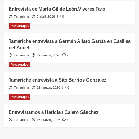
Entrevista de Marta Gil de León,Víveres Taro
Tamariche
3 abril, 2026
0
Personajes
Tamariche entrevista a Germán Alfaro García en Casillas
del Ángel
Tamariche
22 marzo, 2026
0
Personajes
Tamariche entrevista a Sito Barrios González
Tamariche
22 marzo, 2026
0
Personajes
Entrevistamos a Haridian Calero Sánchez
Tamariche
16 marzo, 2026
0