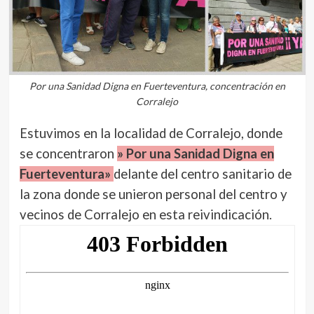
Por una Sanidad Digna en Fuerteventura, concentración en
Corralejo
Estuvimos en la localidad de Corralejo, donde
se concentraron
» Por una Sanidad Digna en
Fuerteventura»
delante del centro sanitario de
la zona donde se unieron personal del centro y
vecinos de Corralejo en esta reivindicación.