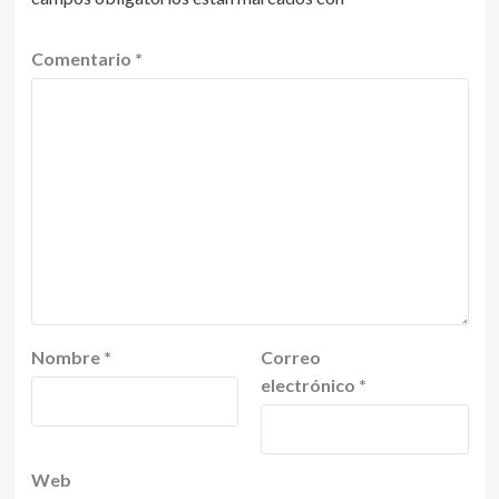
Comentario
*
Nombre
*
Correo
electrónico
*
Web