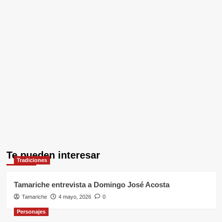
Te pueden interesar
Tradiciones
Tamariche entrevista a Domingo José Acosta
Tamariche
4 mayo, 2026
0
Personajes