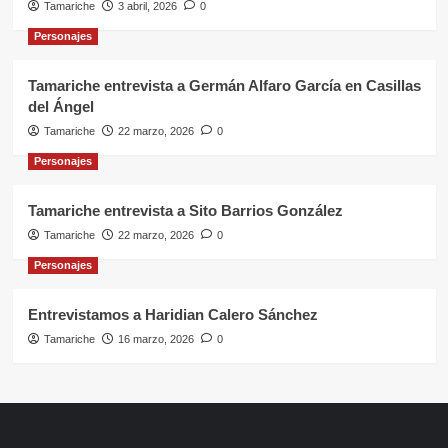
Tamariche
3 abril, 2026
0
Personajes
Tamariche entrevista a Germán Alfaro García en Casillas
del Ángel
Tamariche
22 marzo, 2026
0
Personajes
Tamariche entrevista a Sito Barrios González
Tamariche
22 marzo, 2026
0
Personajes
Entrevistamos a Haridian Calero Sánchez
Tamariche
16 marzo, 2026
0