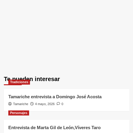
Te pueden interesar
Tradiciones
Tamariche entrevista a Domingo José Acosta
Tamariche
4 mayo, 2026
0
Personajes
Entrevista de Marta Gil de León,Víveres Taro