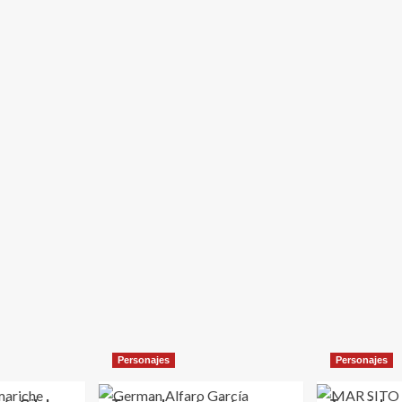
Personajes
Personajes