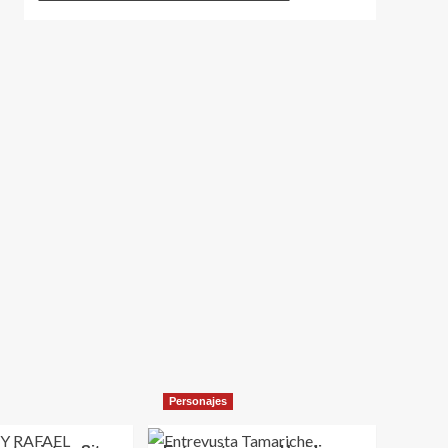
Personajes