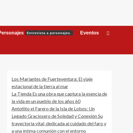
Personajes
Eventos
Entrevista a personajes.
Los Mariantes de Fuerteventura: El viaje
estacional de la tierra al mar
La Tienda Es una obra que captura la esencia de
la vida en un pueblo de los años 60
Antoñito el Farero de la Isla de Lobos: Un
Legado Graciosero de Soledad y Conexión Su
trayectoria vital, dedicada al cuidado del faro y
a una íntima comunión con el entorno