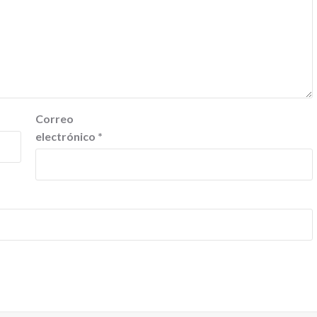
Correo
electrónico
*