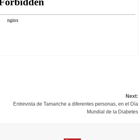
rtir
Next:
Entrevista de Tamariche a diferentes personas, en el Día
Mundial de la Diabetes