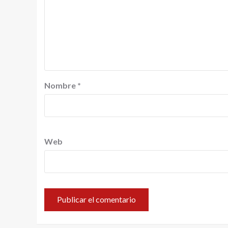
Nombre
*
Web