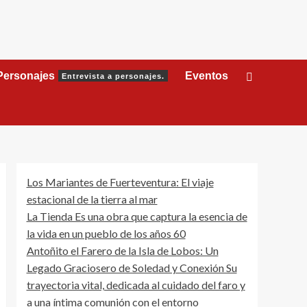
Personajes
Eventos
Entrevista a personajes.
Los Mariantes de Fuerteventura: El viaje
estacional de la tierra al mar
La Tienda Es una obra que captura la esencia de
la vida en un pueblo de los años 60
Antoñito el Farero de la Isla de Lobos: Un
Legado Graciosero de Soledad y Conexión Su
trayectoria vital, dedicada al cuidado del faro y
a una íntima comunión con el entorno