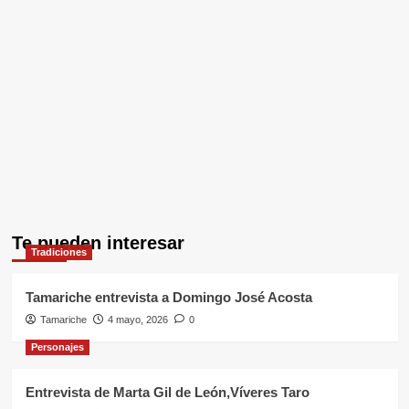
Te pueden interesar
Tradiciones
Tamariche entrevista a Domingo José Acosta
Tamariche
4 mayo, 2026
0
Personajes
Entrevista de Marta Gil de León,Víveres Taro