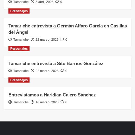
Tamariche
3 abril, 2026
0
Personajes
Tamariche entrevista a Germán Alfaro García en Casillas
del Ángel
Tamariche
22 marzo, 2026
0
Personajes
Tamariche entrevista a Sito Barrios González
Tamariche
22 marzo, 2026
0
Personajes
Entrevistamos a Haridian Calero Sánchez
Tamariche
16 marzo, 2026
0