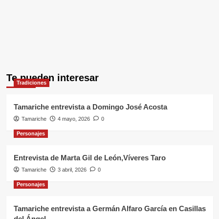
Te pueden interesar
Tradiciones
Tamariche entrevista a Domingo José Acosta
Tamariche
4 mayo, 2026
0
Personajes
Entrevista de Marta Gil de León,Víveres Taro
Tamariche
3 abril, 2026
0
Personajes
Tamariche entrevista a Germán Alfaro García en Casillas
del Ángel