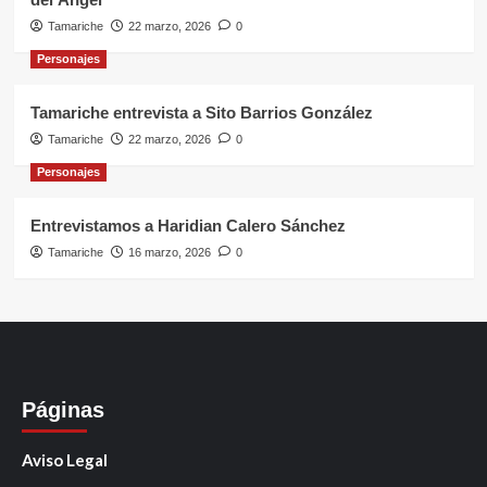
Tamariche
22 marzo, 2026
0
Personajes
Tamariche entrevista a Sito Barrios González
Tamariche
22 marzo, 2026
0
Personajes
Entrevistamos a Haridian Calero Sánchez
Tamariche
16 marzo, 2026
0
Páginas
Aviso Legal