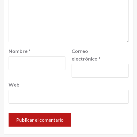
Nombre
*
Correo
electrónico
*
Web