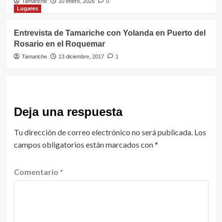
Tamariche
10 enero, 2026
0
Lugares
Entrevista de Tamariche con Yolanda en Puerto del
Rosario en el Roquemar
Tamariche
13 diciembre, 2017
1
Deja una respuesta
Tu dirección de correo electrónico no será publicada.
Los
campos obligatorios están marcados con
*
Comentario
*