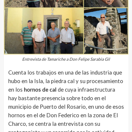
Entrevista de Tamariche a Don Felipe Sarabia Gil
Cuenta los trabajos en una de las industria que
hubo en la Isla, la piedra cal y su procesamiento
en los
hornos de cal
de cuya infraestructura
hay bastante presencia sobre todo en el
municipio de Puerto del Rosario, en uno de esos
hornos en el de Don Federico en la zona de El
Charco, se centra la entrevista con su