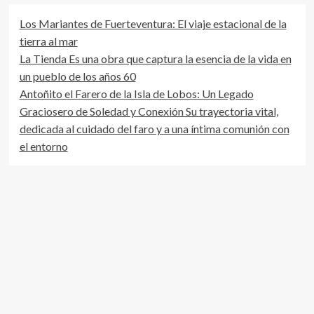
Los Mariantes de Fuerteventura: El viaje estacional de la
tierra al mar
La Tienda Es una obra que captura la esencia de la vida en
un pueblo de los años 60
Antoñito el Farero de la Isla de Lobos: Un Legado
Graciosero de Soledad y Conexión Su trayectoria vital,
dedicada al cuidado del faro y a una íntima comunión con
el entorno