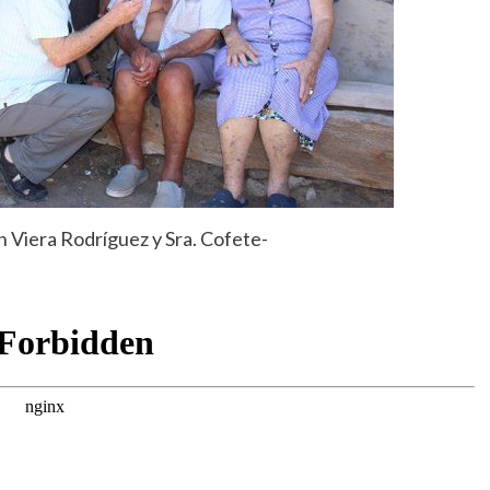
n Viera Rodríguez y Sra. Cofete-