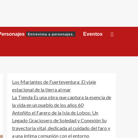
Personajes
Eventos
Entrevista a personajes.
Los Mariantes de Fuerteventura: El viaje
estacional de la tierra al mar
La Tienda Es una obra que captura la esencia de
la vida en un pueblo de los años 60
Antoñito el Farero de la Isla de Lobos: Un
Legado Graciosero de Soledad y Conexión Su
trayectoria vital, dedicada al cuidado del faro y
a una íntima comunión con el entorno