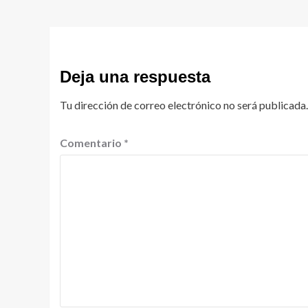
Deja una respuesta
Tu dirección de correo electrónico no será publicada.
Comentario
*