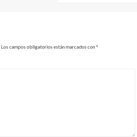
Los campos obligatorios están marcados con
*