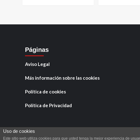
Páginas
Aviso Legal
Más información sobre las cookies
Política de cookies
Política de Privacidad
Uso de cookies
Este sitio web utiliza cookies para que usted tenga la mejor experiencia de us