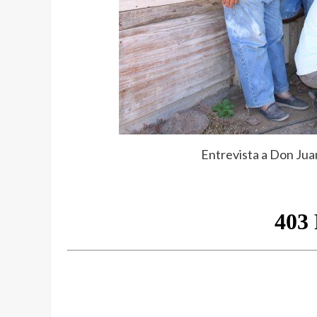
Entrevista a Don Jua