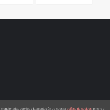
as mencionadas cookies y la aceptación de nuestra
política de cookies
, pinche el