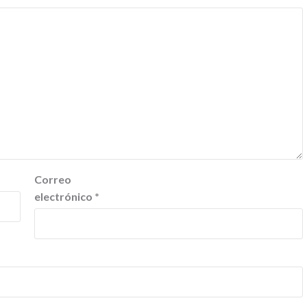
Correo
electrónico
*