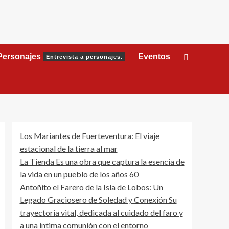
Personajes
Eventos
Entrevista a personajes.
Los Mariantes de Fuerteventura: El viaje
estacional de la tierra al mar
La Tienda Es una obra que captura la esencia de
la vida en un pueblo de los años 60
Antoñito el Farero de la Isla de Lobos: Un
Legado Graciosero de Soledad y Conexión Su
trayectoria vital, dedicada al cuidado del faro y
a una íntima comunión con el entorno