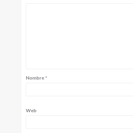
Nombre
*
Web