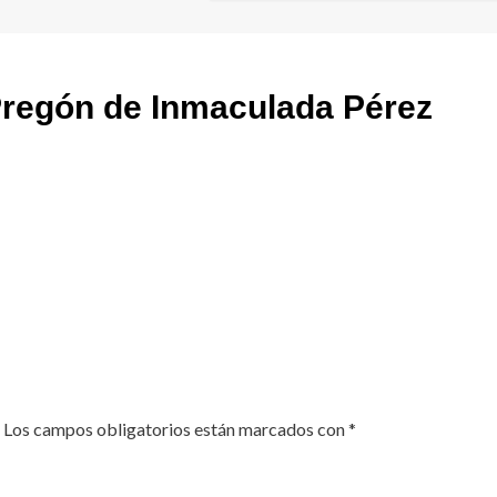
regón de Inmaculada Pérez
Los campos obligatorios están marcados con
*