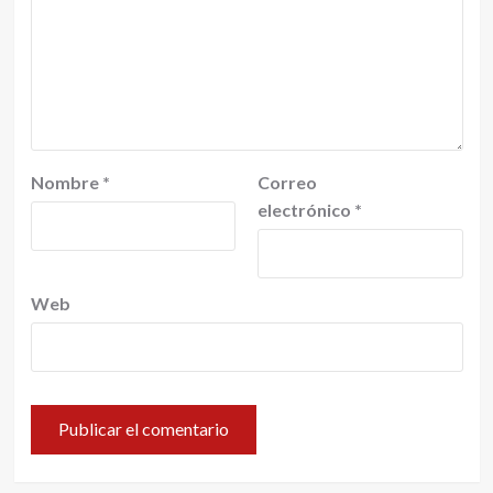
Nombre
*
Correo
electrónico
*
Web