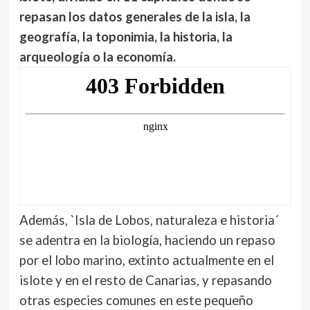
repasan los datos generales de la isla, la
geografía, la toponimia, la historia, la
arqueología o la economía.
Además, `Isla de Lobos, naturaleza e historia´
se adentra en la biología, haciendo un repaso
por el lobo marino, extinto actualmente en el
islote y en el resto de Canarias, y repasando
otras especies comunes en este pequeño