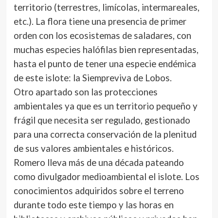
territorio (terrestres, limícolas, intermareales,
etc.). La flora tiene una presencia de primer
orden con los ecosistemas de saladares, con
muchas especies halófilas bien representadas,
hasta el punto de tener una especie endémica
de este islote: la Siempreviva de Lobos.
Otro apartado son las protecciones
ambientales ya que es un territorio pequeño y
frágil que necesita ser regulado, gestionado
para una correcta conservación de la plenitud
de sus valores ambientales e históricos.
Romero lleva más de una década pateando
como divulgador medioambiental el islote. Los
conocimientos adquiridos sobre el terreno
durante todo este tiempo y las horas en