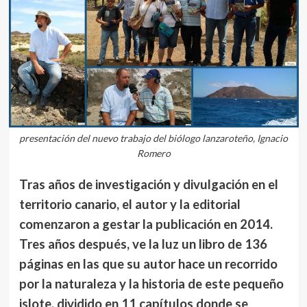
presentación del nuevo trabajo del biólogo lanzaroteño, Ignacio
Romero
Tras años de investigación y divulgación en el
territorio canario, el autor y la editorial
comenzaron a gestar la publicación en 2014.
Tres años después, ve la luz un libro de 136
páginas en las que su autor hace un recorrido
por la naturaleza y la historia de este pequeño
islote, dividido en 11 capítulos donde se