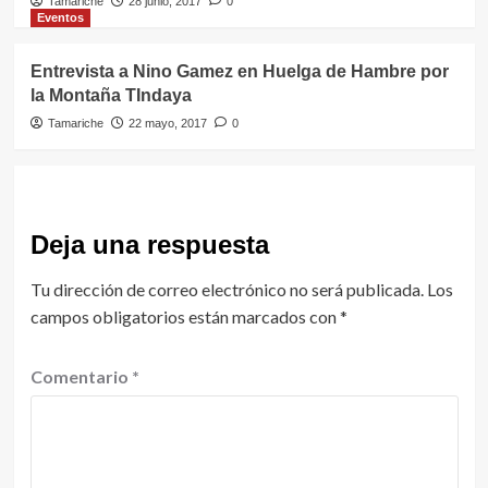
Tamariche
28 junio, 2017
0
Eventos
Entrevista a Nino Gamez en Huelga de Hambre por
la Montaña TIndaya
Tamariche
22 mayo, 2017
0
Deja una respuesta
Tu dirección de correo electrónico no será publicada.
Los
campos obligatorios están marcados con
*
Comentario
*