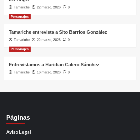
Tamariche
22 marzo, 2026
0
Personajes
Tamariche entrevista a Sito Barrios González
Tamariche
22 marzo, 2026
0
Personajes
Entrevistamos a Haridian Calero Sánchez
Tamariche
16 marzo, 2026
0
Páginas
Aviso Legal