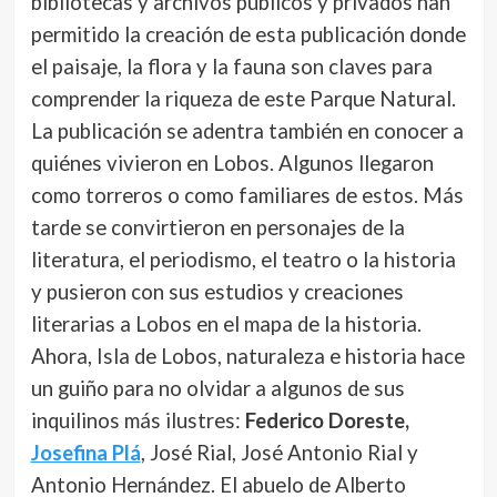
bibliotecas y archivos públicos y privados han
permitido la creación de esta publicación donde
el paisaje, la flora y la fauna son claves para
comprender la riqueza de este Parque Natural.
La publicación se adentra también en conocer a
quiénes vivieron en Lobos. Algunos llegaron
como torreros o como familiares de estos. Más
tarde se convirtieron en personajes de la
literatura, el periodismo, el teatro o la historia
y pusieron con sus estudios y creaciones
literarias a Lobos en el mapa de la historia.
Ahora, Isla de Lobos, naturaleza e historia hace
un guiño para no olvidar a algunos de sus
inquilinos más ilustres:
Federico Doreste,
Josefina Plá
, José Rial, José Antonio Rial y
Antonio Hernández. El abuelo de Alberto