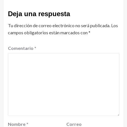
Deja una respuesta
Tu dirección de correo electrónico no será publicada.
Los
campos obligatorios están marcados con
*
Comentario
*
Nombre
*
Correo