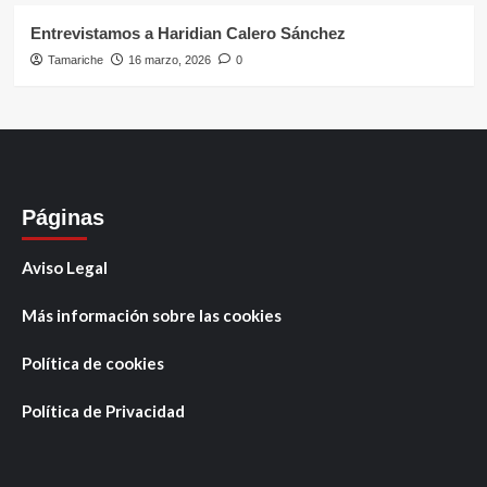
Entrevistamos a Haridian Calero Sánchez
Tamariche
16 marzo, 2026
0
Páginas
Aviso Legal
Más información sobre las cookies
Política de cookies
Política de Privacidad