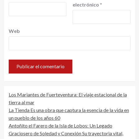
electrónico
*
Web
Los Mariantes de Fuerteventura: El viaje estacional de la
tierra al mar
La Tienda Es una obra que captura la esencia de la vida en
un pueblo de los años 60
Antoñito el Farero de la Isla de Lobos: Un Legado
Graciosero de Soledad y Conexión Su trayectoria vital,