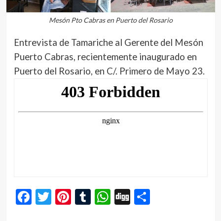
Mesón Pto Cabras en Puerto del Rosario
Entrevista de Tamariche al Gerente del Mesón
Puerto Cabras, recientemente inaugurado en
Puerto del Rosario, en C/. Primero de Mayo 23.
Facebook
Twitter
Pinterest
Tumblr
WhatsApp
Digg
Compartir